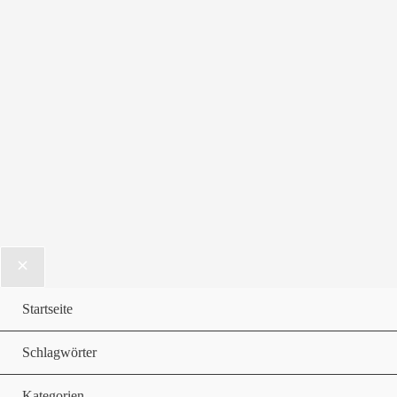
Startseite
Schlagwörter
Kategorien