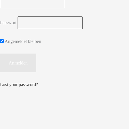
Passwort
Angemeldet bleiben
Lost your password?