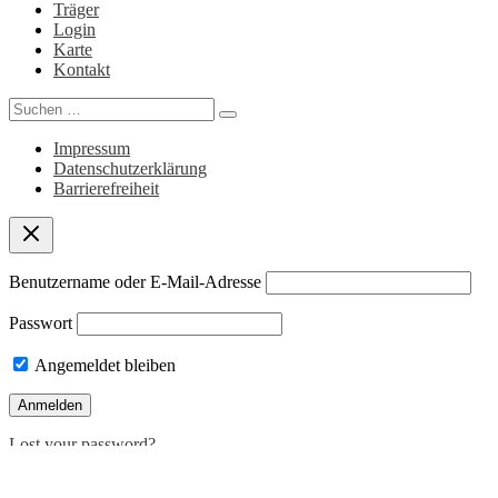
Träger
Login
Karte
Kontakt
Search
for:
Impressum
Datenschutzerklärung
Barrierefreiheit
Benutzername oder E-Mail-Adresse
Passwort
Angemeldet bleiben
Lost your password?