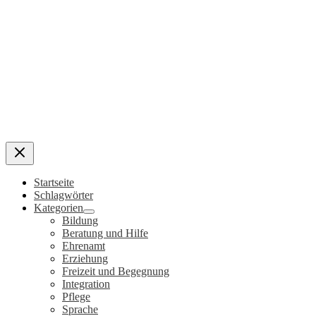
Startseite
Schlagwörter
Kategorien
Bildung
Beratung und Hilfe
Ehrenamt
Erziehung
Freizeit und Begegnung
Integration
Pflege
Sprache