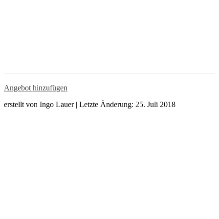
Angebot hinzufügen
erstellt von Ingo Lauer | Letzte Änderung: 25. Juli 2018