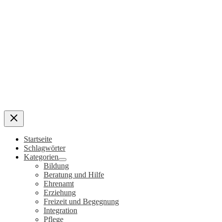
Startseite
Schlagwörter
Kategorien
Bildung
Beratung und Hilfe
Ehrenamt
Erziehung
Freizeit und Begegnung
Integration
Pflege