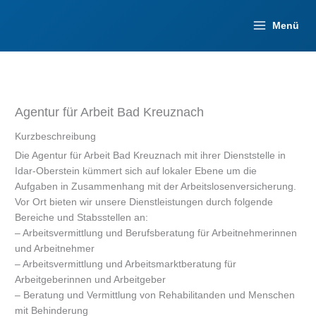
Zum
Inhalt
Menü
springen
Agentur für Arbeit Bad Kreuznach
Kurzbeschreibung
Die Agentur für Arbeit Bad Kreuznach mit ihrer Dienststelle in
Idar-Oberstein kümmert sich auf lokaler Ebene um die
Aufgaben in Zusammenhang mit der Arbeitslosenversicherung.
Vor Ort bieten wir unsere Dienstleistungen durch folgende
Bereiche und Stabsstellen an:
– Arbeitsvermittlung und Berufsberatung für Arbeitnehmerinnen
und Arbeitnehmer
– Arbeitsvermittlung und Arbeitsmarktberatung für
Arbeitgeberinnen und Arbeitgeber
– Beratung und Vermittlung von Rehabilitanden und Menschen
mit Behinderung