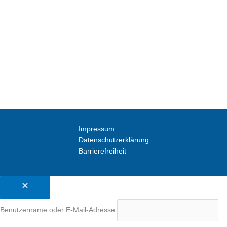
Impressum
Datenschutzerklärung
Barrierefreiheit
Benutzername oder E-Mail-Adresse