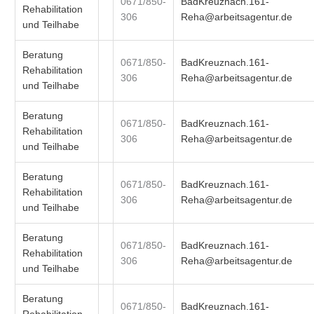
0671/850-
BadKreuznach.161-
Rehabilitation
306
Reha@arbeitsagentur.de
und Teilhabe
Beratung
0671/850-
BadKreuznach.161-
Rehabilitation
306
Reha@arbeitsagentur.de
und Teilhabe
Beratung
0671/850-
BadKreuznach.161-
Rehabilitation
306
Reha@arbeitsagentur.de
und Teilhabe
Beratung
0671/850-
BadKreuznach.161-
Rehabilitation
306
Reha@arbeitsagentur.de
und Teilhabe
Beratung
0671/850-
BadKreuznach.161-
Rehabilitation
306
Reha@arbeitsagentur.de
und Teilhabe
Beratung
0671/850-
BadKreuznach.161-