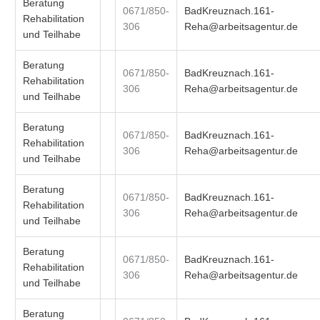
Beratung
0671/850-
BadKreuznach.161-
Rehabilitation
306
Reha@arbeitsagentur.de
und Teilhabe
Beratung
0671/850-
BadKreuznach.161-
Rehabilitation
306
Reha@arbeitsagentur.de
und Teilhabe
Beratung
0671/850-
BadKreuznach.161-
Rehabilitation
306
Reha@arbeitsagentur.de
und Teilhabe
Beratung
0671/850-
BadKreuznach.161-
Rehabilitation
306
Reha@arbeitsagentur.de
und Teilhabe
Beratung
0671/850-
BadKreuznach.161-
Rehabilitation
306
Reha@arbeitsagentur.de
und Teilhabe
Beratung