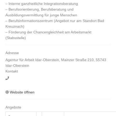
– Interne ganzheitliche Integrationsberatung
– Berufsorientierung, Berufsberatung und
Ausbildungsvermittlung für junge Menschen
– Berufsinformationszentrum (Angebot nur am Standort Bad
Kreuznach)
– Förderung der Chancengleichheit am Arbeitsmarkt
(Stabsstelle)
Adresse
Agentur für Arbeit Idar-Oberstein, Mainzer Straße 210, 55743
Idar-Oberstein
Kontakt
Website öffnen
Angebote