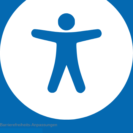
Barrierefreiheits-Anpassungen