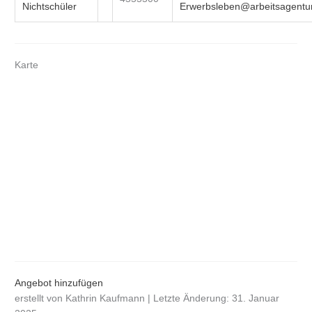
Nichtschüler
Erwerbsleben@arbeitsagentu
Karte
Angebot hinzufügen
erstellt von Kathrin Kaufmann | Letzte Änderung: 31. Januar