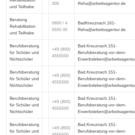
Rehabilitation
306
Reha@arbeitsagentur.de
und Teilhabe
Beratung
0800 / 4
BadKreuznach.161-
Rehabilitation
5555 00
Reha@arbeitsagentur.de
und Teilhabe
Berufsberatung
Bad.Kreuznach.151-
+49 (800)
für Schüler und
Berufsberatung-vor-dem-
4555500
Nichtschüler
Erwerbsleben@arbeitsagentu
Berufsberatung
Bad.Kreuznach.151-
+49 (800)
für Schüler und
Berufsberatung-vor-dem-
4555500
Nichtschüler
Erwerbsleben@arbeitsagentu
Berufsberatung
Bad.Kreuznach.151-
+49 (800)
für Schüler und
Berufsberatung-vor-dem-
4555500
Nichtschüler
Erwerbsleben@arbeitsagentu
Berufsberatung
Bad.Kreuznach.151-
+49 (800)
für Schüler und
Berufsberatung-vor-dem-
4555500