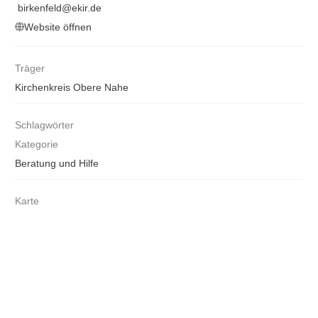
birkenfeld@ekir.de
Website öffnen
Träger
Kirchenkreis Obere Nahe
Schlagwörter
Kategorie
Beratung und Hilfe
Karte