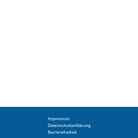
Impressum
Datenschutzerklärung
Barrierefreiheit