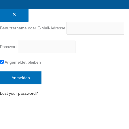
Benutzername oder E-Mail-Adresse
Passwort
Angemeldet bleiben
Lost your password?
Deutsch