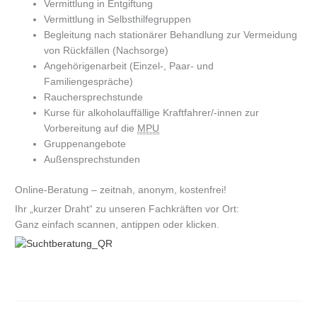
Vermittlung in Entgiftung
Vermittlung in Selbsthilfegruppen
Begleitung nach stationärer Behandlung zur Vermeidung
von Rückfällen (Nachsorge)
Angehörigenarbeit (Einzel-, Paar- und
Familiengespräche)
Rauchersprechstunde
Kurse für alkoholauffällige Kraftfahrer/-innen zur
Vorbereitung auf die
MPU
Gruppenangebote
Außensprechstunden
Online-Beratung – zeitnah, anonym, kostenfrei!
Ihr „kurzer Draht“ zu unseren Fachkräften vor Ort:
Ganz einfach scannen, antippen oder klicken.