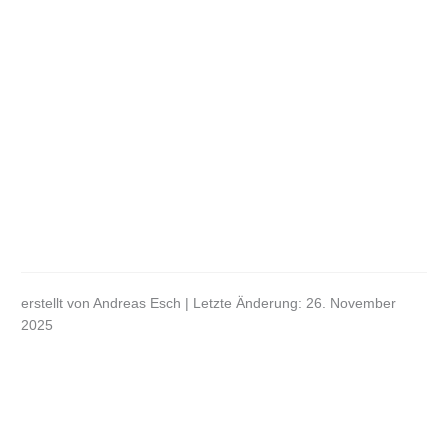
erstellt von Andreas Esch | Letzte Änderung: 26. November
2025