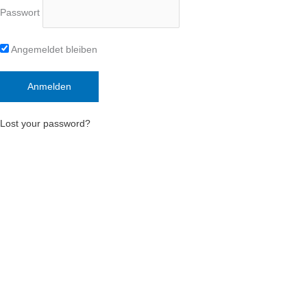
Passwort
Angemeldet bleiben
Lost your password?
Deutsch