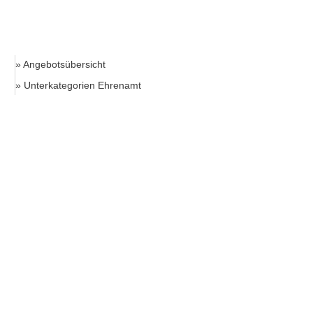
» Angebotsübersicht
» Unterkategorien Ehrenamt