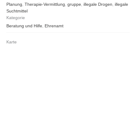
Planung
,
Therapie-Vermittlung
,
gruppe
,
illegale Drogen
,
illegale
Suchtmittel
Kategorie
Beratung und Hilfe
,
Ehrenamt
Karte