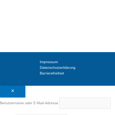
Impressum
Datenschutzerklärung
Barrierefreiheit
Benutzername oder E-Mail-Adresse