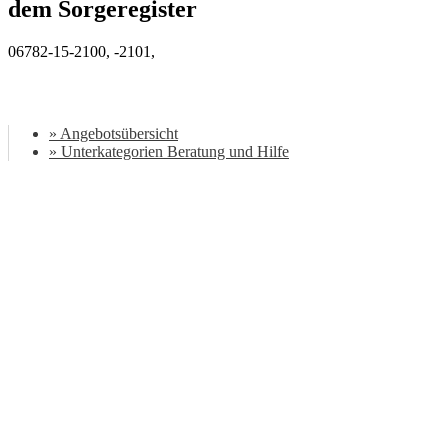
dem Sorgeregister
06782-15-2100, -2101,
» Angebotsübersicht
» Unterkategorien Beratung und Hilfe