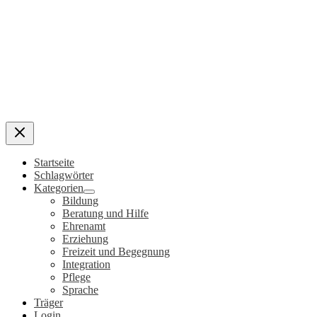
Startseite
Schlagwörter
Kategorien
Bildung
Beratung und Hilfe
Ehrenamt
Erziehung
Freizeit und Begegnung
Integration
Pflege
Sprache
Träger
Login