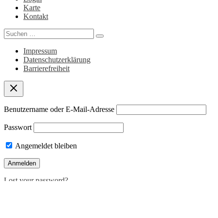
Karte
Kontakt
Search
for:
Impressum
Datenschutzerklärung
Barrierefreiheit
Benutzername oder E-Mail-Adresse
Passwort
Angemeldet bleiben
Lost your password?