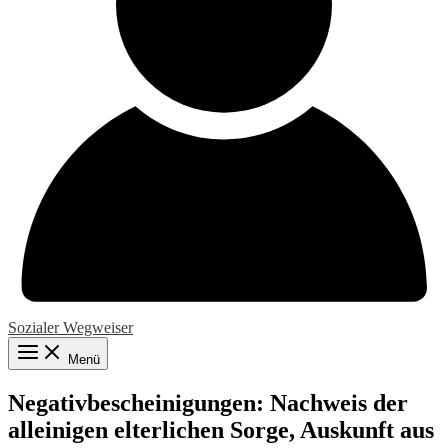
Sozialer Wegweiser
Menü
Negativbescheinigungen: Nachweis der
alleinigen elterlichen Sorge, Auskunft aus