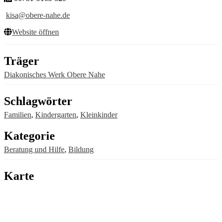
kisa@obere-nahe.de
Website öffnen
Träger
Diakonisches Werk Obere Nahe
Schlagwörter
Familien
,
Kindergarten
,
Kleinkinder
Kategorie
Beratung und Hilfe
,
Bildung
Karte