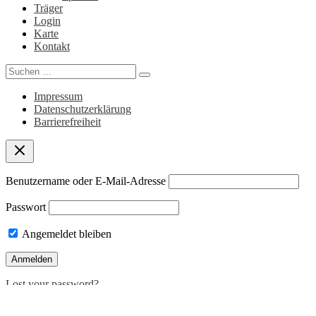
Träger
Login
Karte
Kontakt
Search
for:
Impressum
Datenschutzerklärung
Barrierefreiheit
Benutzername oder E-Mail-Adresse
Passwort
Angemeldet bleiben
Lost your password?