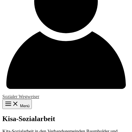
Sozialer Wegweiser
Menü
Kisa-Sozialarbeit
Kita-Sozialarbeit in den Verbandsgemeinden Baumholder und