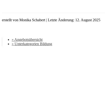
erstellt von Monika Schabert | Letzte Änderung: 12. August 2025
» Angebotsübersicht
» Unterkategorien Bildung