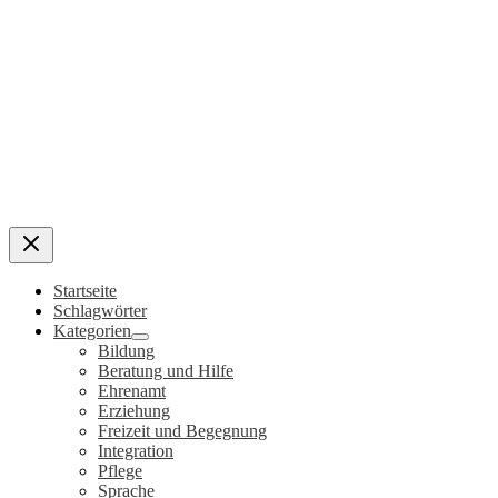
Startseite
Schlagwörter
Kategorien
Bildung
Beratung und Hilfe
Ehrenamt
Erziehung
Freizeit und Begegnung
Integration
Pflege
Sprache