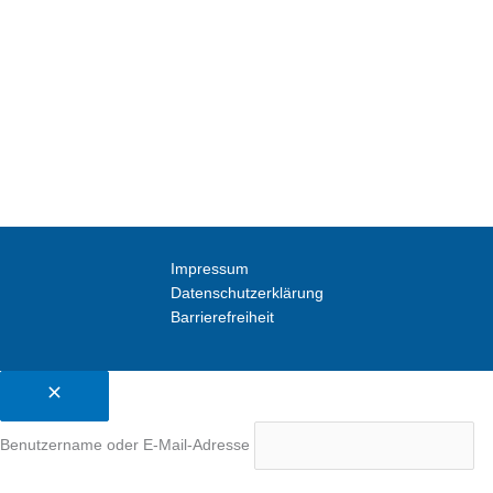
Impressum
Datenschutzerklärung
Barrierefreiheit
Benutzername oder E-Mail-Adresse