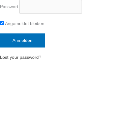
Passwort
Angemeldet bleiben
Lost your password?
Deutsch